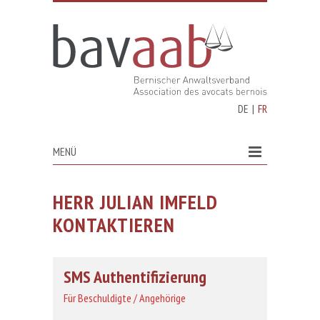
DE
|
FR
MENÜ
HERR JULIAN IMFELD
KONTAKTIEREN
SMS Authentifizierung
Für Beschuldigte / Angehörige