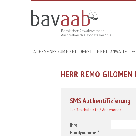
ALLGEMEINES ZUM PIKETTDIENST
PIKETTANWÄLTE
FR
HERR REMO GILOMEN
SMS Authentifizierung
Für Beschuldigte / Angehörige
Ihre
Handynummer*