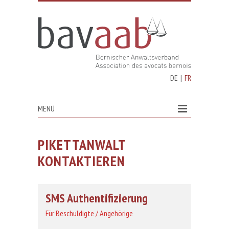
DE
|
FR
MENÜ
PIKETTANWALT
KONTAKTIEREN
SMS Authentifizierung
Für Beschuldigte / Angehörige